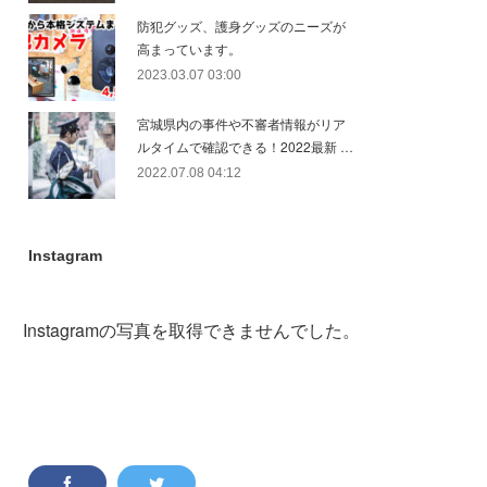
防犯グッズ、護身グッズのニーズが
高まっています。
2023.03.07 03:00
宮城県内の事件や不審者情報がリア
ルタイムで確認できる！2022最新 …
2022.07.08 04:12
Instagram
Instagramの写真を取得できませんでした。