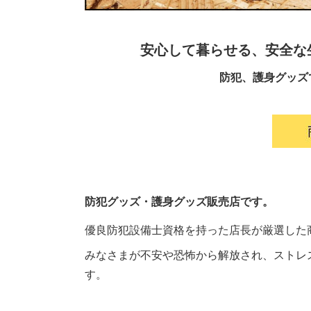
安心して暮らせる、
安全な
防犯、護身グッズ
防犯グッズ・護身グッズ販売店です。
優良防犯設備士資格を持った店長が厳選した
みなさまが不安や恐怖から解放され、ストレ
す。