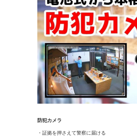
防犯カメラ
・証拠を押さえて警察に届ける