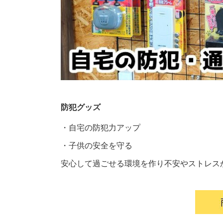
防犯グッズ
・自宅の防犯力アップ
・子供の安全を守る
安心して過ごせる環境を作り不安やストレス