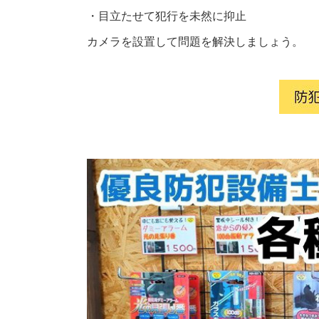
・目立たせて犯行を未然に抑止
カメラを設置して問題を解決しましょう。