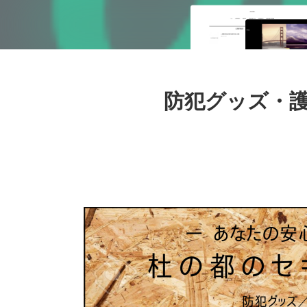
防犯グッズ・