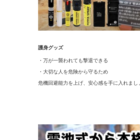
護身グッズ
・万が一襲われても撃退できる
・大切な人を危険から守るため
危機回避能力を上げ、安心感を手に入れまし