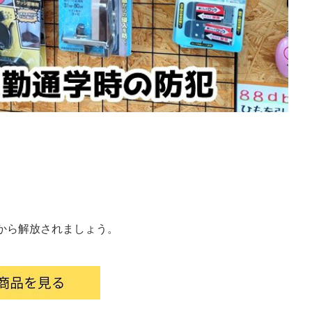
から解放されましょう。